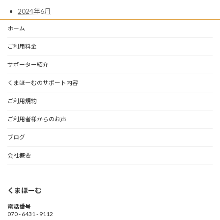
2024年6月
ホーム
ご利用料金
サポーター紹介
くまほーむのサポート内容
ご利用規約
ご利用者様からのお声
ブログ
会社概要
くまほーむ
電話番号
070 - 6431 - 9112