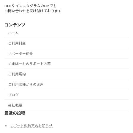
LINEやインスタグラムのDMでも
お問い合わせを受け付けております
コンテンツ
ホーム
ご利用料金
サポーター紹介
くまほーむのサポート内容
ご利用規約
ご利用者様からのお声
ブログ
会社概要
最近の投稿
サポート料改定のお知らせ