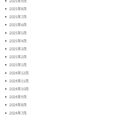
2025年9月
2025年8月
2025年7月
2025年6月
2025年5月
2025年4月
2025年3月
2025年2月
2025年1月
2024年12月
2024年11月
2024年10月
2024年9月
2024年8月
2024年7月