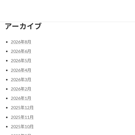
検
索:
アーカイブ
2026年8月
2026年6月
2026年5月
2026年4月
2026年3月
2026年2月
2026年1月
2025年12月
2025年11月
2025年10月