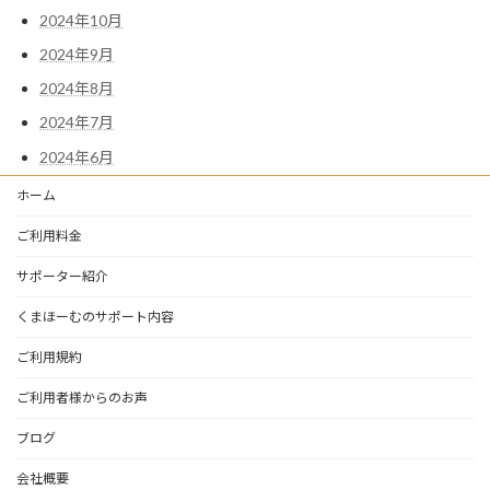
2024年10月
2024年9月
2024年8月
2024年7月
2024年6月
ホーム
ご利用料金
サポーター紹介
くまほーむのサポート内容
ご利用規約
ご利用者様からのお声
ブログ
会社概要