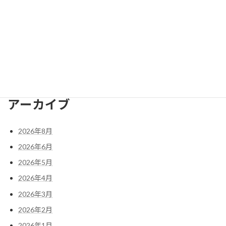
よくあるご質問
サポーター紹介
ブログ
会社概要
検
索:
アーカイブ
2026年8月
2026年6月
2026年5月
2026年4月
2026年3月
2026年2月
2026年1月