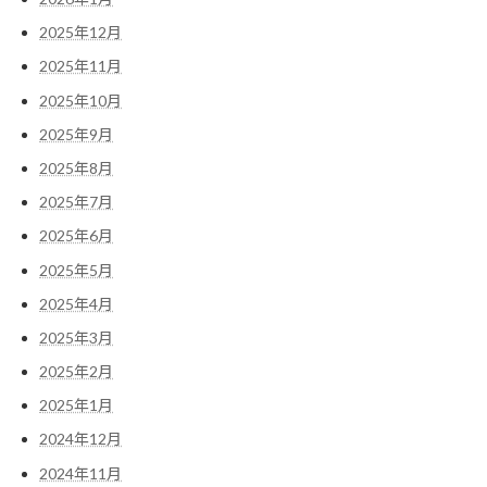
2025年12月
2025年11月
2025年10月
2025年9月
2025年8月
2025年7月
2025年6月
2025年5月
2025年4月
2025年3月
2025年2月
2025年1月
2024年12月
2024年11月