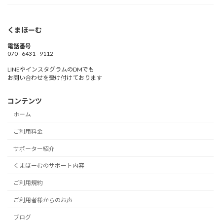
くまほーむ
電話番号
070 - 6431 - 9112
LINEやインスタグラムのDMでも
お問い合わせを受け付けております
コンテンツ
ホーム
ご利用料金
サポーター紹介
くまほーむのサポート内容
ご利用規約
ご利用者様からのお声
ブログ