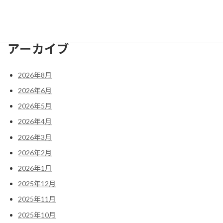
検
索:
アーカイブ
2026年8月
2026年6月
2026年5月
2026年4月
2026年3月
2026年2月
2026年1月
2025年12月
2025年11月
2025年10月