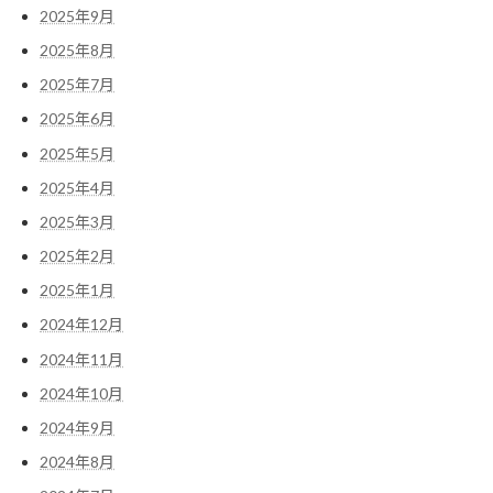
2025年9月
2025年8月
2025年7月
2025年6月
2025年5月
2025年4月
2025年3月
2025年2月
2025年1月
2024年12月
2024年11月
2024年10月
2024年9月
2024年8月