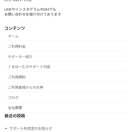
LINEやインスタグラムのDMでも
お問い合わせを受け付けております
コンテンツ
ホーム
ご利用料金
サポーター紹介
くまほーむのサポート内容
ご利用規約
ご利用者様からのお声
ブログ
会社概要
最近の投稿
サポート料改定のお知らせ