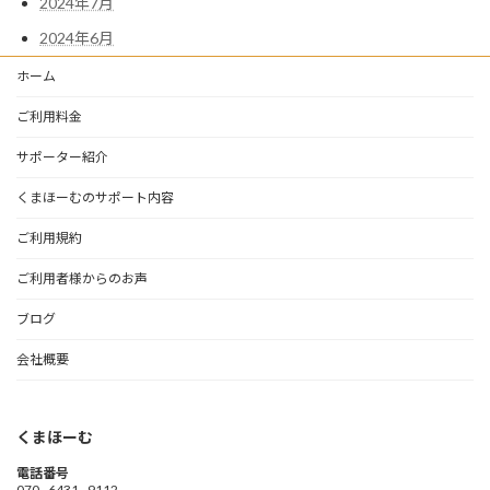
2024年7月
2024年6月
ホーム
ご利用料金
サポーター紹介
くまほーむのサポート内容
ご利用規約
ご利用者様からのお声
ブログ
会社概要
くまほーむ
電話番号
070 - 6431 - 9112