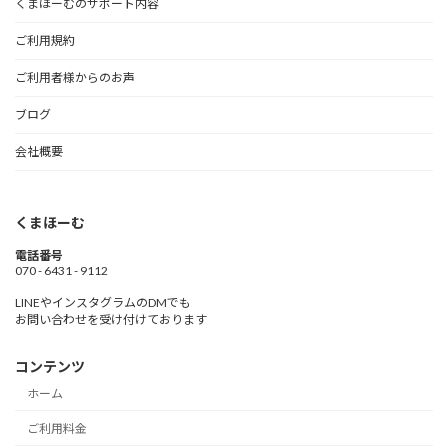
くまほーむのサポート内容
ご利用規約
ご利用者様からのお声
ブログ
会社概要
くまほーむ
電話番号
070 - 6431 - 9112
LINEやインスタグラムのDMでも
お問い合わせを受け付けております
コンテンツ
ホーム
ご利用料金