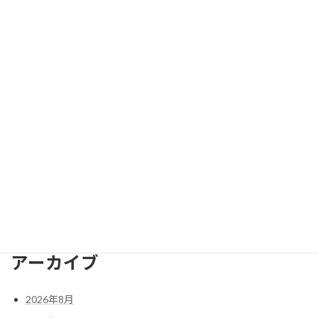
2024年12月
2024年11月
2024年10月
2024年9月
2024年8月
2024年7月
2024年6月
検
索:
アーカイブ
2026年8月