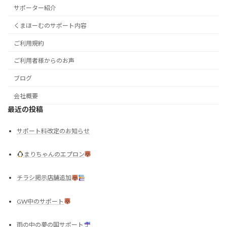
サポーター紹介
くまほーむのサポート内容
ご利用規約
ご利用者様からのお声
ブログ
会社概要
最近の投稿
サポート料改定のお知らせ
まりちゃんのエプロン
チラシ掲示店舗追加
GW中のサポート
雨の中の夢の国サポート