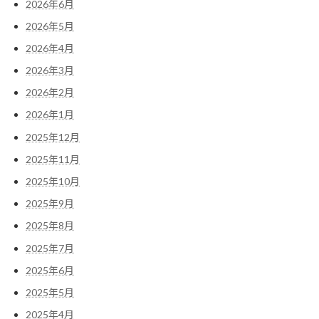
2026年6月
2026年5月
2026年4月
2026年3月
2026年2月
2026年1月
2025年12月
2025年11月
2025年10月
2025年9月
2025年8月
2025年7月
2025年6月
2025年5月
2025年4月