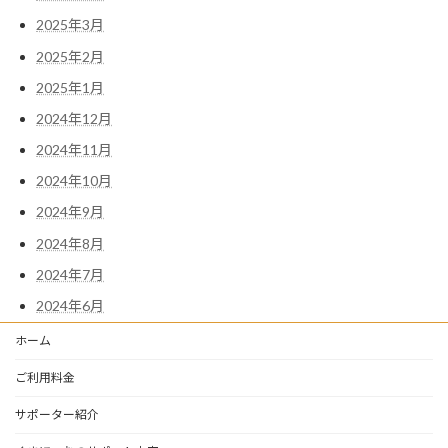
2025年3月
2025年2月
2025年1月
2024年12月
2024年11月
2024年10月
2024年9月
2024年8月
2024年7月
2024年6月
ホーム
ご利用料金
サポーター紹介