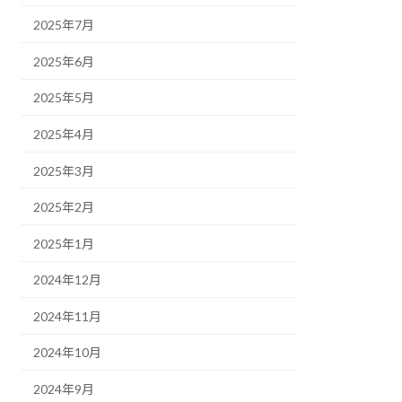
2025年7月
2025年6月
2025年5月
2025年4月
2025年3月
2025年2月
2025年1月
2024年12月
2024年11月
2024年10月
2024年9月