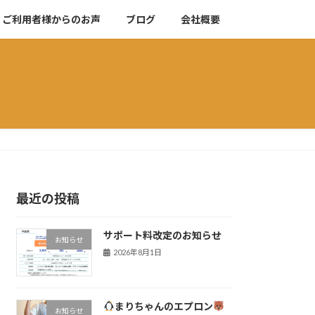
ご利用者様からのお声
ブログ
会社概要
最近の投稿
サポート料改定のお知らせ
お知らせ
2026年8月1日
まりちゃんのエプロン
お知らせ