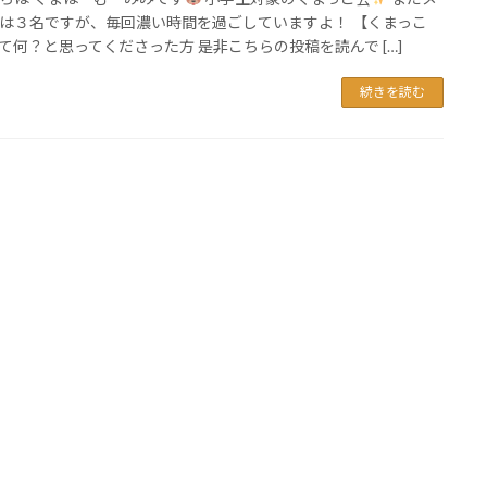
は３名ですが、毎回濃い時間を過ごしていますよ！ 【くまっこ
て何？と思ってくださった方 是非こちらの投稿を読んで […]
続きを読む