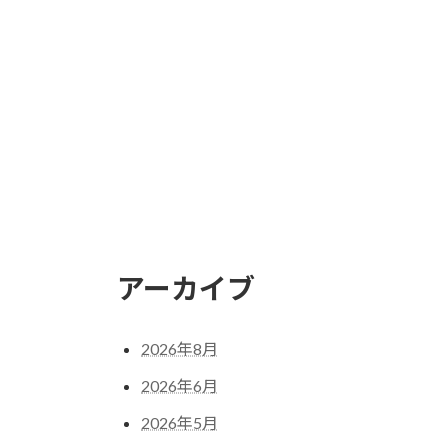
アーカイブ
2026年8月
2026年6月
2026年5月