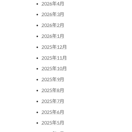
2026年4月
2026年3月
2026年2月
2026年1月
2025年12月
2025年11月
2025年10月
2025年9月
2025年8月
2025年7月
2025年6月
2025年5月