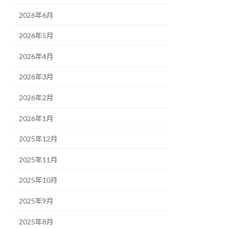
2026年6月
2026年5月
2026年4月
2026年3月
2026年2月
2026年1月
2025年12月
2025年11月
2025年10月
2025年9月
2025年8月