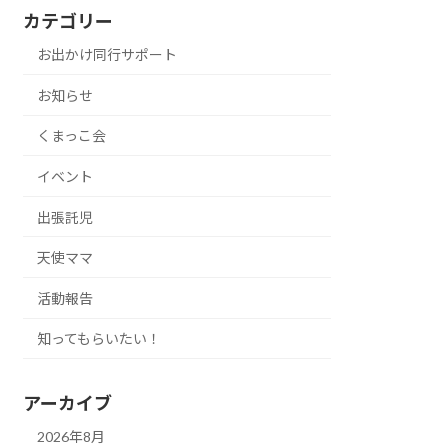
カテゴリー
お出かけ同行サポート
お知らせ
くまっこ会
イベント
出張託児
天使ママ
活動報告
知ってもらいたい！
アーカイブ
2026年8月