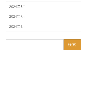
2024年8月
2024年7月
2024年6月
検
索: